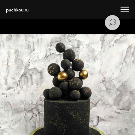
puchkou.ru