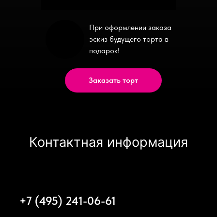
При оформлении заказа
эскиз будущего торта в
подарок!
Заказать торт
Контактная информация
+7 (495) 241-06-61