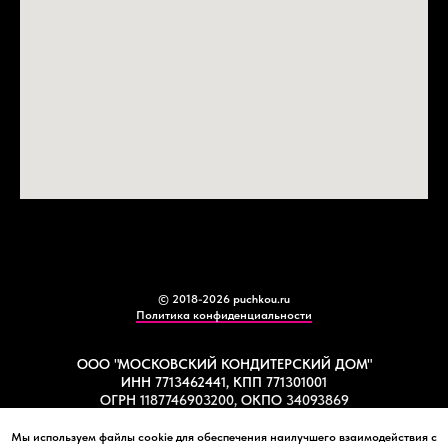
© 2018-2026 puchkou.ru
Политика конфиденциальности
ООО "МОСКОВСКИЙ КОНДИТЕРСКИЙ ДОМ"
ИНН 7713462441, КПП 771301001
ОГРН 1187746903200, ОКПО 34093869
Мы используем файлы cookie для обеспечения наилучшего взаимодействия с