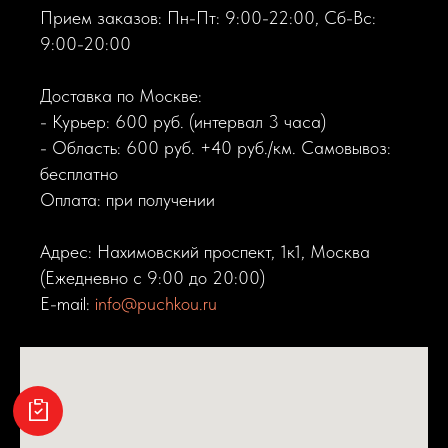
Прием заказов: Пн-Пт: 9:00-22:00, Сб-Вс:
9:00-20:00
Доставка по Москве:
- Курьер: 600 руб. (интервал 3 часа)
- Область: 600 руб. +40 руб./км. Самовывоз:
бесплатно
Оплата: при получении
Адрес: Нахимовский проспект, 1к1, Москва
(Ежедневно с 9:00 до 20:00)
E-mail:
info@puchkou.ru