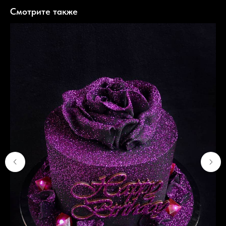
Смотрите также