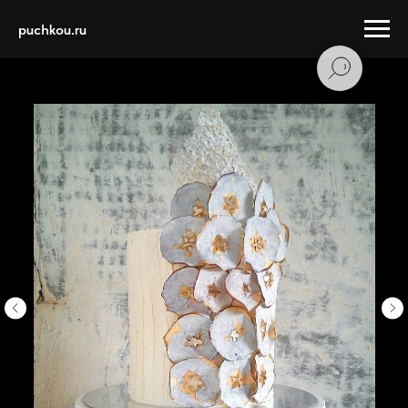
puchkou.ru