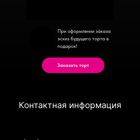
При оформлении заказа
эскиз будущего торта в
подарок!
Заказать торт
Контактная информация