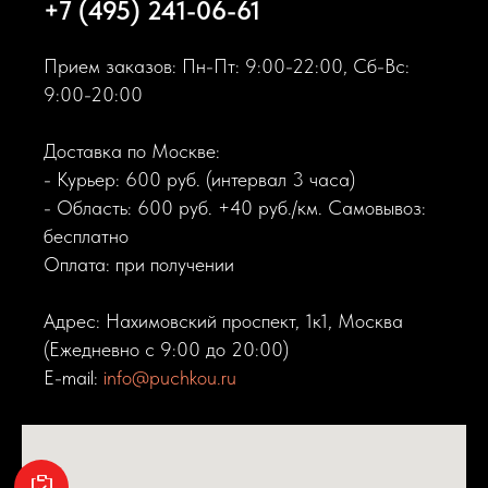
+7 (495) 241-06-61
Прием заказов: Пн-Пт: 9:00-22:00, Сб-Вс:
9:00-20:00
Доставка по Москве:
- Курьер: 600 руб. (интервал 3 часа)
- Область: 600 руб. +40 руб./км. Самовывоз:
бесплатно
Оплата: при получении
Адрес: Нахимовский проспект, 1к1, Москва
(Ежедневно с 9:00 до 20:00)
E-mail:
info@puchkou.ru