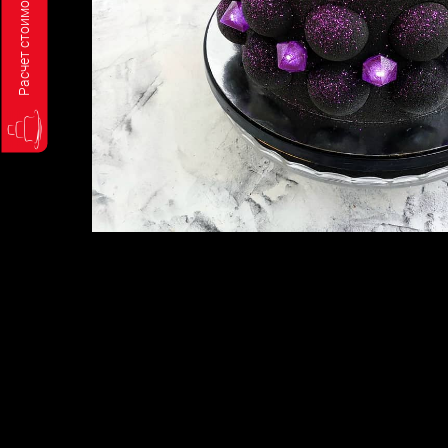
Расчет стоимости торта