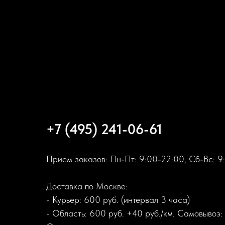
+7 (495) 241-06-61
Прием заказов: Пн-Пт: 9:00-22:00, Сб-Вс: 9
Доставка по Москве:
- Курьер: 600 руб. (интервал 3 часа)
- Область: 600 руб. +40 руб./км. Самовывоз: