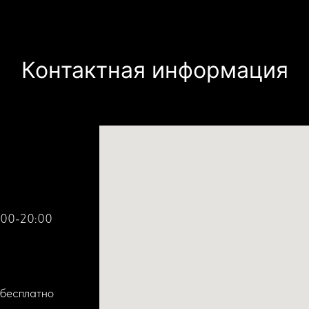
Контактная информация
:00-20:00
 бесплатно