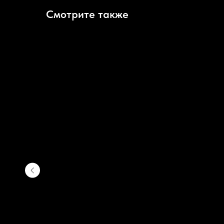
Смотрите также