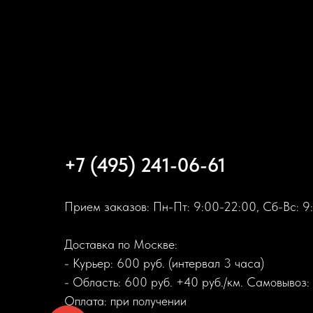
+7 (495) 241-06-61
Прием заказов: Пн-Пт: 9:00-22:00, Сб-Вс: 9
Доставка по Москве:
- Курьер: 600 руб. (интервал 3 часа)
- Область: 600 руб. +40 руб./км. Самовывоз:
Оплата: при получении