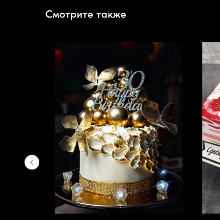
Смотрите также