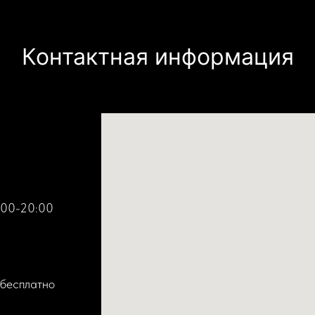
Контактная информация
:00-20:00
 бесплатно