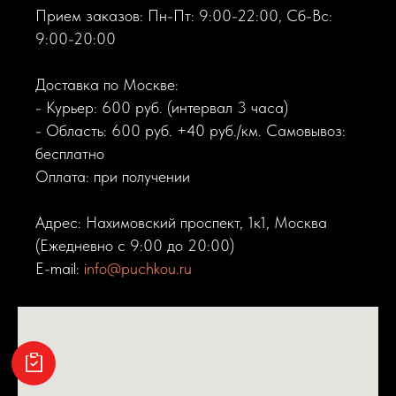
Прием заказов: Пн-Пт: 9:00-22:00, Сб-Вс:
9:00-20:00
Доставка по Москве:
- Курьер: 600 руб. (интервал 3 часа)
- Область: 600 руб. +40 руб./км. Самовывоз:
бесплатно
Оплата: при получении
Адрес: Нахимовский проспект, 1к1, Москва
(Ежедневно с 9:00 до 20:00)
E-mail:
info@puchkou.ru