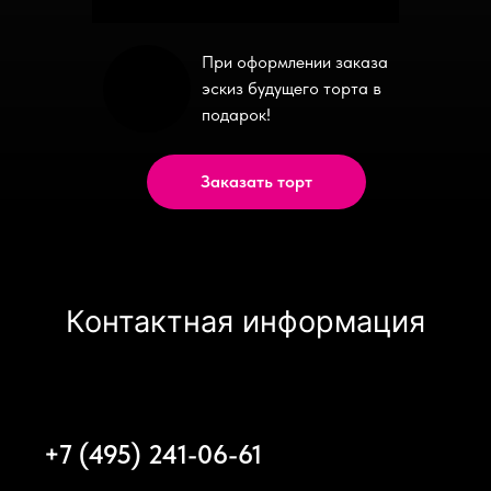
При оформлении заказа
эскиз будущего торта в
подарок!
Заказать торт
Контактная информация
+7 (495) 241-06-61