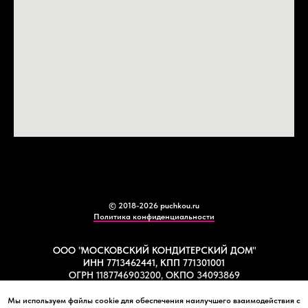
© 2018-2026 puchkou.ru
Политика конфиденциальности
ООО "МОСКОВСКИЙ КОНДИТЕРСКИЙ ДОМ"
ИНН 7713462441, КПП 771301001
ОГРН 1187746903200, ОКПО 34093869
Мы используем файлы cookie для обеспечения наилучшего взаимодействия с