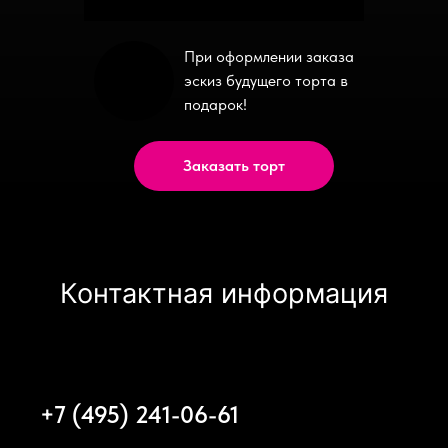
При оформлении заказа
эскиз будущего торта в
подарок!
Заказать торт
Контактная информация
+7 (495) 241-06-61