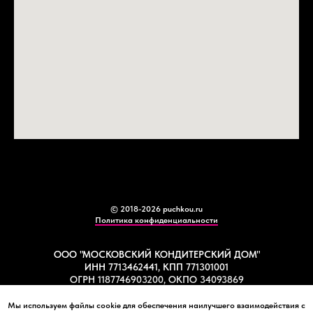
© 2018-2026 puchkou.ru
Политика конфиденциальности
ООО "МОСКОВСКИЙ КОНДИТЕРСКИЙ ДОМ"
ИНН 7713462441, КПП 771301001
ОГРН 1187746903200, ОКПО 34093869
Мы используем файлы cookie для обеспечения наилучшего взаимодействия с