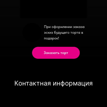
При оформлении заказа
эскиз будущего торта в
подарок!
Заказать торт
Контактная информация