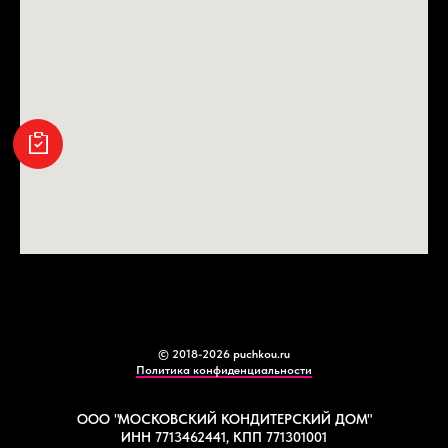
© 2018-2026 puchkou.ru
Политика конфиденциальности
ООО "МОСКОВСКИЙ КОНДИТЕРСКИЙ ДОМ"
ИНН 7713462441, КПП 771301001