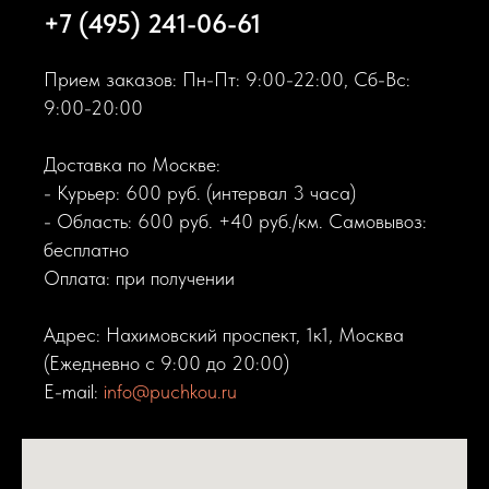
+7 (495) 241-06-61
Прием заказов: Пн-Пт: 9:00-22:00, Сб-Вс:
9:00-20:00
Доставка по Москве:
- Курьер: 600 руб. (интервал 3 часа)
- Область: 600 руб. +40 руб./км. Самовывоз:
бесплатно
Оплата: при получении
Адрес: Нахимовский проспект, 1к1, Москва
(Ежедневно с 9:00 до 20:00)
E-mail:
info@puchkou.ru