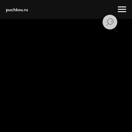
puchkou.ru