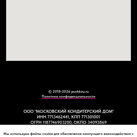
© 2018-2026 puchkou.ru
Политика конфиденциальности
ООО "МОСКОВСКИЙ КОНДИТЕРСКИЙ ДОМ"
ИНН 7713462441, КПП 771301001
ОГРН 1187746903200, ОКПО 34093869
Мы используем файлы cookie для обеспечения наилучшего взаимодействия с