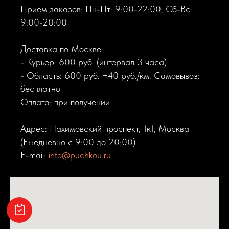
Прием заказов: Пн-Пт: 9:00-22:00, Сб-Вс:
9:00-20:00
Доставка по Москве:
- Курьер: 600 руб. (интервал 3 часа)
- Область: 600 руб. +40 руб./км. Самовывоз:
бесплатно
Оплата: при получении
Адрес: Нахимовский проспект, 1к1, Москва
(Ежедневно с 9:00 до 20:00)
E-mail:
info@puchkou.ru