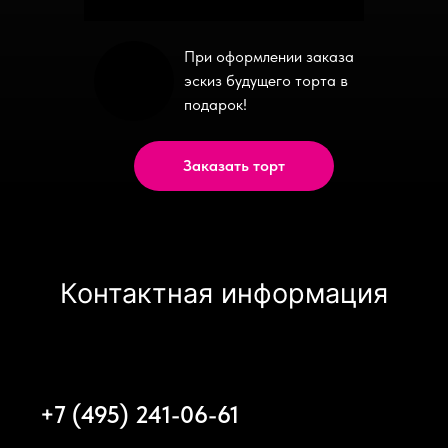
При оформлении заказа
эскиз будущего торта в
подарок!
Заказать торт
Контактная информация
+7 (495) 241-06-61