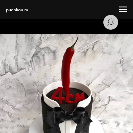
puchkou.ru