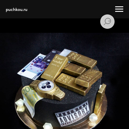
puchkou.ru