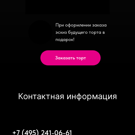
При оформлении заказа
эскиз будущего торта в
подарок!
Заказать торт
Контактная информация
+7 (495) 241-06-61