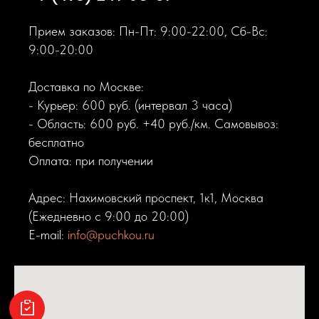
Прием заказов: Пн-Пт: 9:00-22:00, Сб-Вс:
9:00-20:00
Доставка по Москве:
- Курьер: 600 руб. (интервал 3 часа)
- Область: 600 руб. +40 руб./км. Самовывоз:
бесплатно
Оплата: при получении
Адрес: Нахимовский проспект, 1к1, Москва
(Ежедневно с 9:00 до 20:00)
E-mail:
info@puchkou.ru