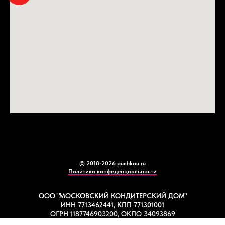
© 2018-2026 puchkou.ru
Политика конфиденциальности
ООО "МОСКОВСКИЙ КОНДИТЕРСКИЙ ДОМ"
ИНН 7713462441, КПП 771301001
ОГРН 1187746903200, ОКПО 34093869