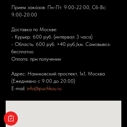
Прием заказов: Пн-Пт: 9:00-22:00, Сб-Вс:
9:00-20:00
Доставка по Москве:
- Курьер: 600 руб. (интервал 3 часа)
- Область: 600 руб. +40 руб./км. Самовывоз:
бесплатно
Оплата: при получении
Адрес: Нахимовский проспект, 1к1, Москва
(Ежедневно с 9:00 до 20:00)
E-mail:
info@puchkou.ru