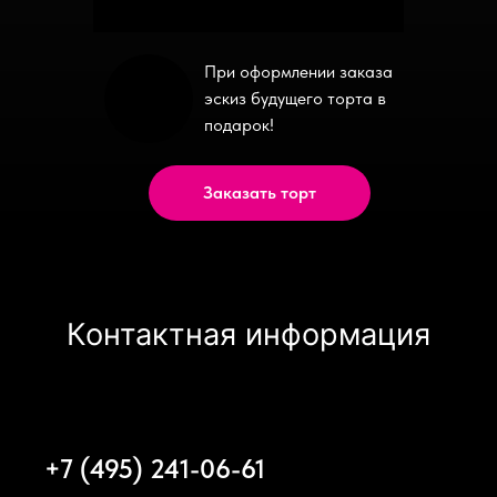
При оформлении заказа
эскиз будущего торта в
подарок!
Заказать торт
Контактная информация
+7 (495) 241-06-61