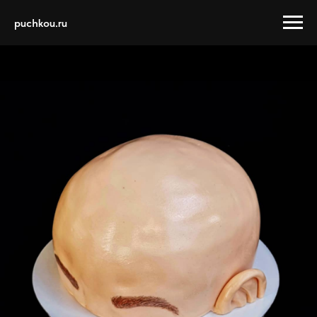
puchkou.ru